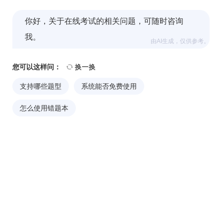
你好，关于在线考试的相关问题，可随时咨询
我。
由AI生成，仅供参考。
您可以这样问：
换一换
支持哪些题型
系统能否免费使用
怎么使用错题本